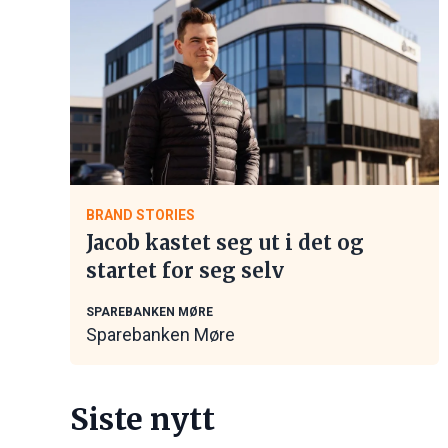
BRAND STORIES
Jacob kastet seg ut i det og
startet for seg selv
SPAREBANKEN MØRE
Sparebanken Møre
Siste nytt