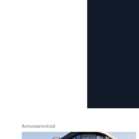
Annonsørinnhold