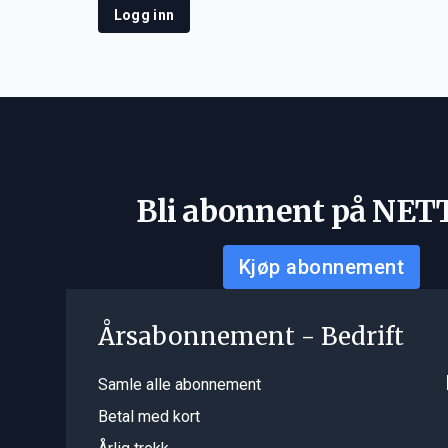
Logg inn
Bli abonnent på NET
Kjøp abonnement
Årsabonnement - Bedrift
Samle alle abonnement
Betal med kort