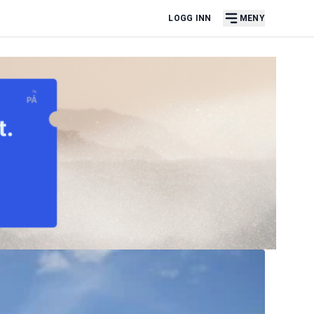
LOGG INN
MENY