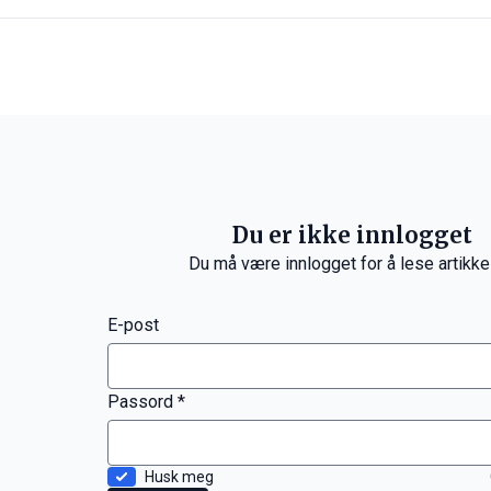
Du er ikke innlogget
Du må være innlogget for å lese artikke
E-post
Passord *
Husk meg