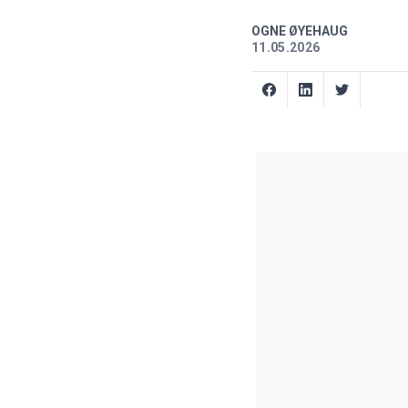
OGNE ØYEHAUG
11.05.2026