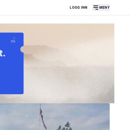
LOGG INN
MENY