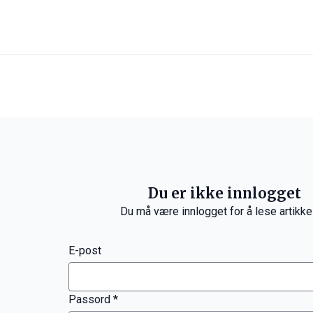
Du er ikke innlogget
Du må være innlogget for å lese artikke
E-post
Passord *