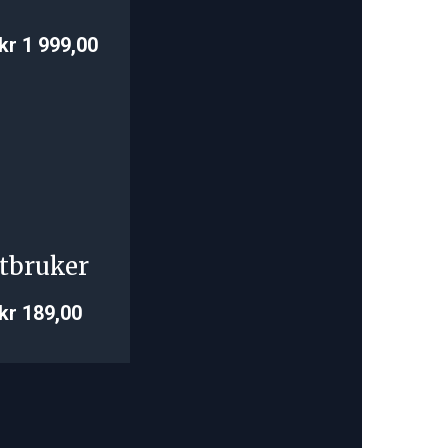
kr 1 999,00
tbruker
kr 189,00