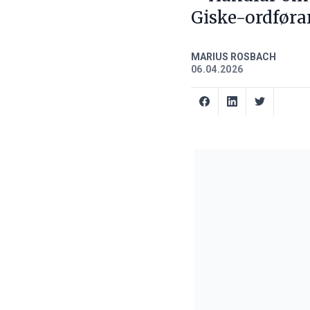
Giske-ordføra
MARIUS ROSBACH
06.04.2026