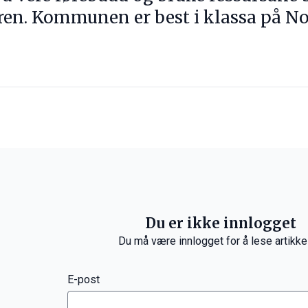
ren. Kommunen er best i klassa på No
Du er ikke innlogget
Du må være innlogget for å lese artikke
E-post