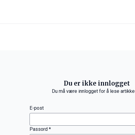
Du er ikke innlogget
Du må være innlogget for å lese artikke
E-post
Passord *