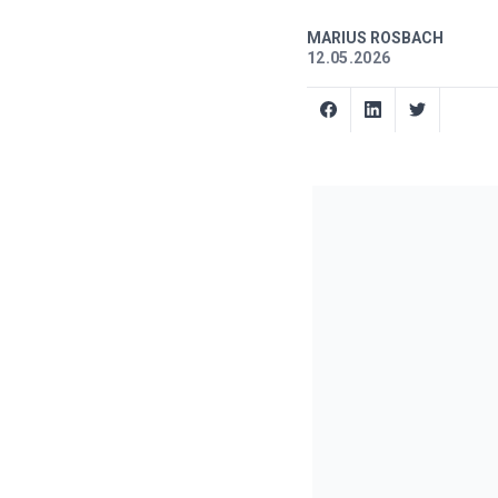
MARIUS ROSBACH
12.05.2026