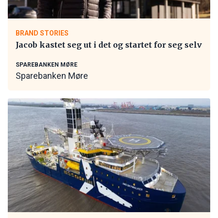
BRAND STORIES
Jacob kastet seg ut i det og startet for seg selv
SPAREBANKEN MØRE
Sparebanken Møre