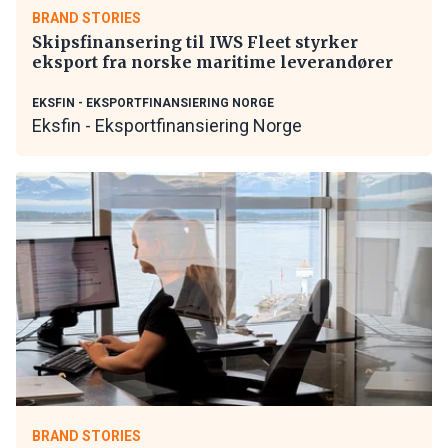
BRAND STORIES
Skipsfinansering til IWS Fleet styrker
eksport fra norske maritime leverandører
EKSFIN - EKSPORTFINANSIERING NORGE
Eksfin - Eksportfinansiering Norge
BRAND STORIES