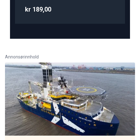
kr 189,00
Annonsørinnhold