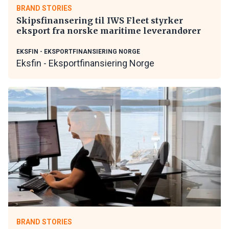
BRAND STORIES
Skipsfinansering til IWS Fleet styrker
eksport fra norske maritime leverandører
EKSFIN - EKSPORTFINANSIERING NORGE
Eksfin - Eksportfinansiering Norge
BRAND STORIES