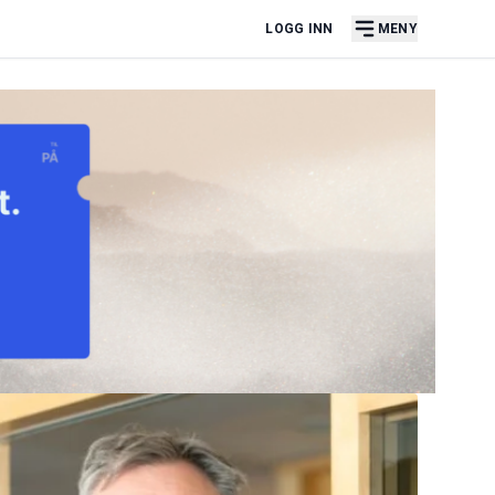
LOGG INN
MENY