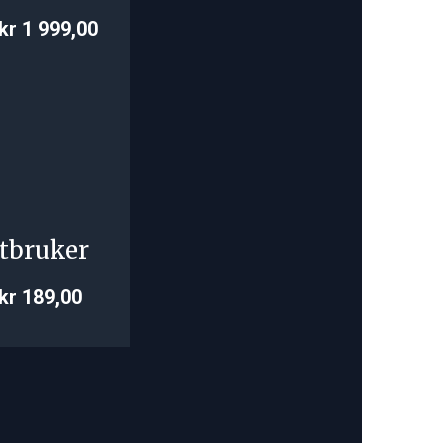
kr 1 999,00
tbruker
kr 189,00