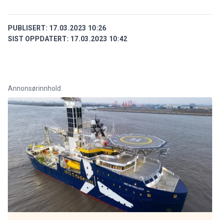
PUBLISERT:
17.03.2023 10:26
SIST OPPDATERT:
17.03.2023 10:42
Annonsørinnhold