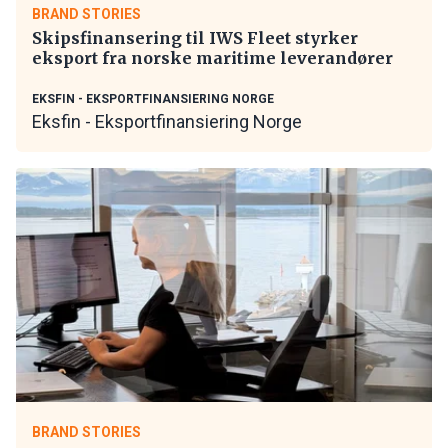
BRAND STORIES
Skipsfinansering til IWS Fleet styrker
eksport fra norske maritime leverandører
EKSFIN - EKSPORTFINANSIERING NORGE
Eksfin - Eksportfinansiering Norge
BRAND STORIES