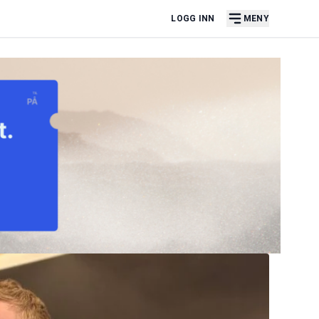
LOGG INN
MENY