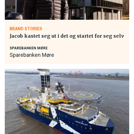
BRAND STORIES
Jacob kastet seg ut i det og startet for seg selv
SPAREBANKEN MØRE
Sparebanken Møre