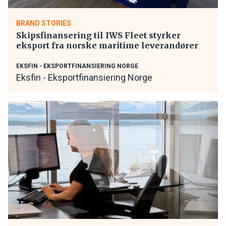
BRAND STORIES
Skipsfinansering til IWS Fleet styrker
eksport fra norske maritime leverandører
EKSFIN - EKSPORTFINANSIERING NORGE
Eksfin - Eksportfinansiering Norge