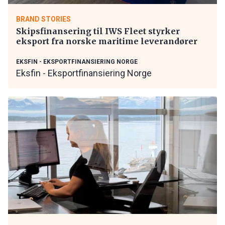
BRAND STORIES
Skipsfinansering til IWS Fleet styrker
eksport fra norske maritime leverandører
EKSFIN - EKSPORTFINANSIERING NORGE
Eksfin - Eksportfinansiering Norge