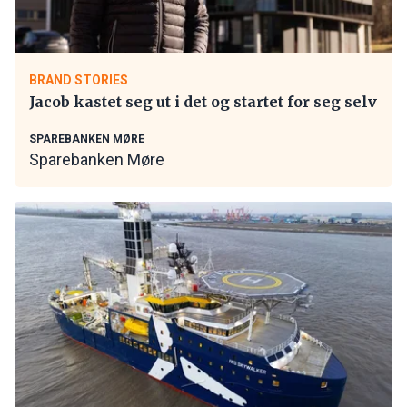
BRAND STORIES
Jacob kastet seg ut i det og startet for seg selv
SPAREBANKEN MØRE
Sparebanken Møre