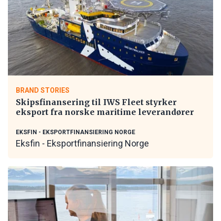
BRAND STORIES
Skipsfinansering til IWS Fleet styrker
eksport fra norske maritime leverandører
EKSFIN - EKSPORTFINANSIERING NORGE
Eksfin - Eksportfinansiering Norge