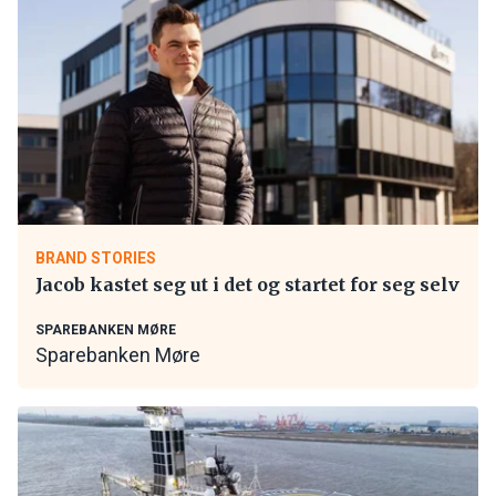
BRAND STORIES
Jacob kastet seg ut i det og startet for seg selv
SPAREBANKEN MØRE
Sparebanken Møre