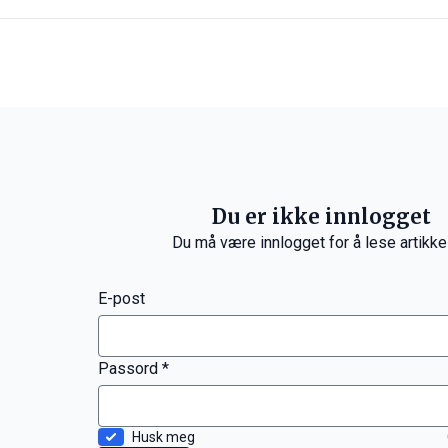
Du er ikke innlogget
Du må være innlogget for å lese artikke
E-post
Passord *
Husk meg