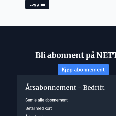
Logg inn
Bli abonnent på NET
Kjøp abonnement
Årsabonnement - Bedrift
Samle alle abonnement
Betal med kort