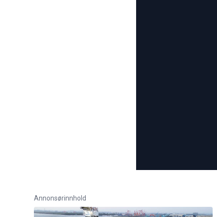
Annonsørinnhold