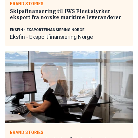
BRAND STORIES
Skipsfinansering til IWS Fleet styrker
eksport fra norske maritime leverandører
EKSFIN - EKSPORTFINANSIERING NORGE
Eksfin - Eksportfinansiering Norge
BRAND STORIES