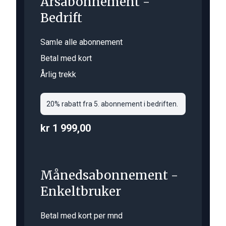
Årsabonnement -
Bedrift
Samle alle abonnement
Betal med kort
Årlig trekk
20% rabatt fra 5. abonnement i bedriften.
kr 1 999,00
Månedsabonnement -
Enkeltbruker
Betal med kort per mnd