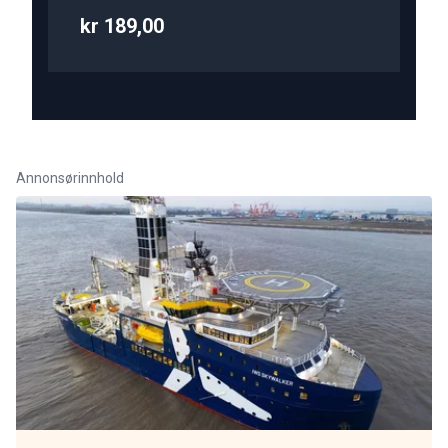
kr 189,00
Annonsørinnhold