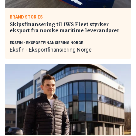
BRAND STORIES
Skipsfinansering til IWS Fleet styrker
eksport fra norske maritime leverandører
EKSFIN - EKSPORTFINANSIERING NORGE
Eksfin - Eksportfinansiering Norge