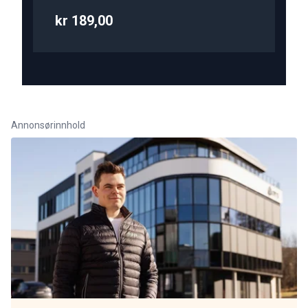
kr 189,00
Annonsørinnhold