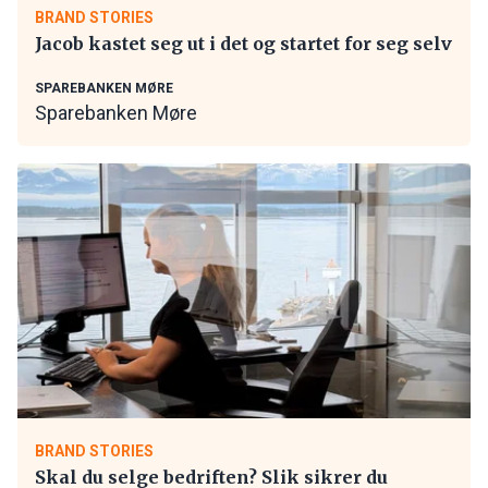
BRAND STORIES
Jacob kastet seg ut i det og startet for seg selv
SPAREBANKEN MØRE
Sparebanken Møre
BRAND STORIES
Skal du selge bedriften? Slik sikrer du