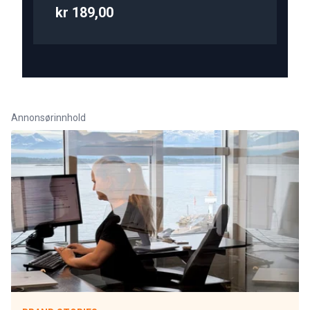
kr 189,00
Annonsørinnhold