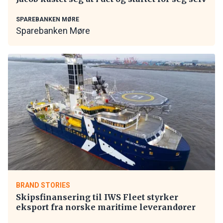
SPAREBANKEN MØRE
Sparebanken Møre
BRAND STORIES
Skipsfinansering til IWS Fleet styrker
eksport fra norske maritime leverandører