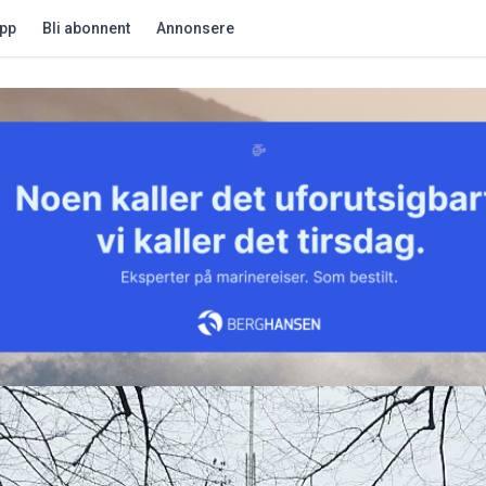
app
Bli abonnent
Annonsere