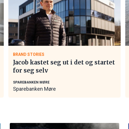
BRAND STORIES
Jacob kastet seg ut i det og startet
for seg selv
SPAREBANKEN MØRE
Sparebanken Møre