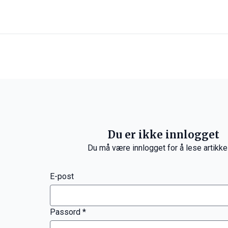
Du er ikke innlogget
Du må være innlogget for å lese artikke
E-post
Passord *