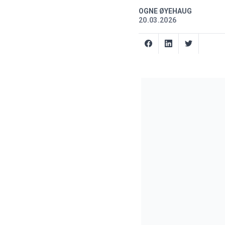
OGNE ØYEHAUG
20.03.2026