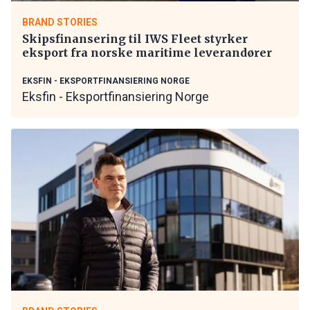
BRAND STORIES
Skipsfinansering til IWS Fleet styrker
eksport fra norske maritime leverandører
EKSFIN - EKSPORTFINANSIERING NORGE
Eksfin - Eksportfinansiering Norge