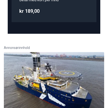
kr 189,00
Annonsørinnhold