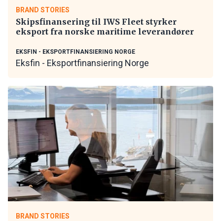
BRAND STORIES
Skipsfinansering til IWS Fleet styrker
eksport fra norske maritime leverandører
EKSFIN - EKSPORTFINANSIERING NORGE
Eksfin - Eksportfinansiering Norge
BRAND STORIES