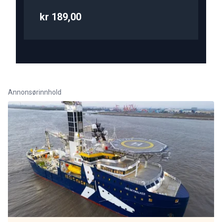
kr 189,00
Annonsørinnhold