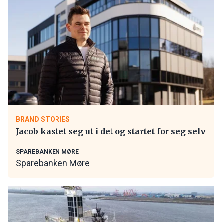
BRAND STORIES
Jacob kastet seg ut i det og startet for seg selv
SPAREBANKEN MØRE
Sparebanken Møre