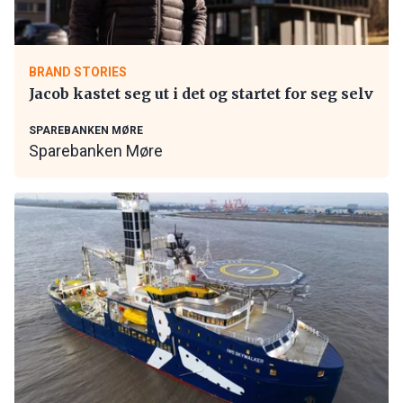
BRAND STORIES
Jacob kastet seg ut i det og startet for seg selv
SPAREBANKEN MØRE
Sparebanken Møre