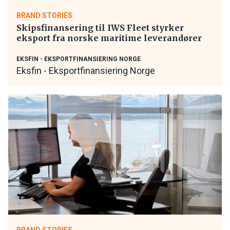
BRAND STORIES
Skipsfinansering til IWS Fleet styrker
eksport fra norske maritime leverandører
EKSFIN - EKSPORTFINANSIERING NORGE
Eksfin - Eksportfinansiering Norge
BRAND STORIES