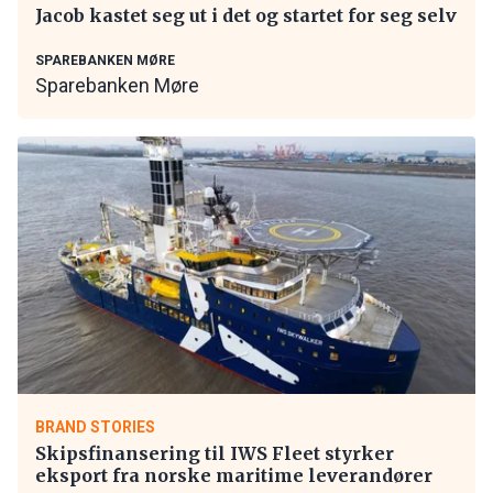
Jacob kastet seg ut i det og startet for seg selv
SPAREBANKEN MØRE
Sparebanken Møre
BRAND STORIES
Skipsfinansering til IWS Fleet styrker
eksport fra norske maritime leverandører