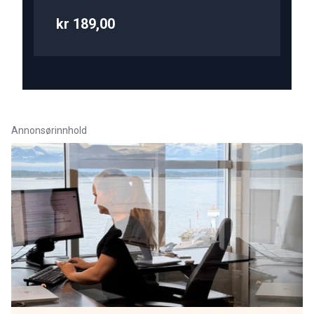
kr 189,00
Annonsørinnhold