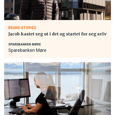
BRAND STORIES
Jacob kastet seg ut i det og startet for seg selv
SPAREBANKEN MØRE
Sparebanken Møre