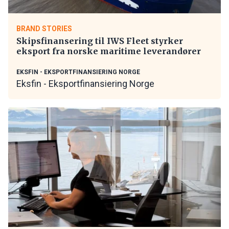
BRAND STORIES
Skipsfinansering til IWS Fleet styrker
eksport fra norske maritime leverandører
EKSFIN - EKSPORTFINANSIERING NORGE
Eksfin - Eksportfinansiering Norge