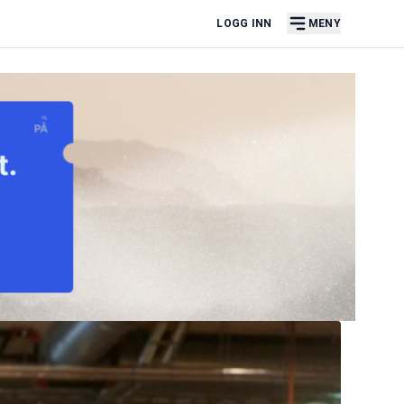
LOGG INN
MENY