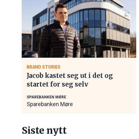
BRAND STORIES
Jacob kastet seg ut i det og
startet for seg selv
SPAREBANKEN MØRE
Sparebanken Møre
Siste nytt