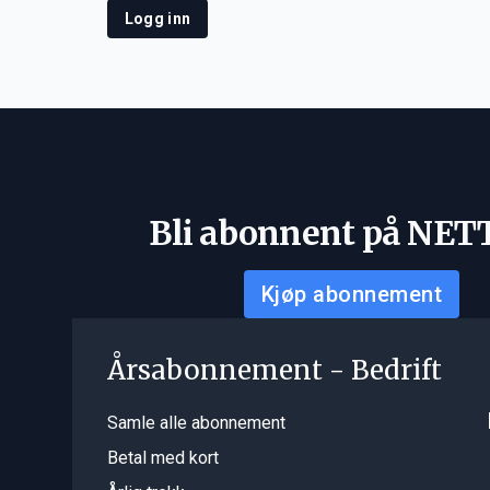
Logg inn
Bli abonnent på NET
Kjøp abonnement
Årsabonnement - Bedrift
Samle alle abonnement
Betal med kort