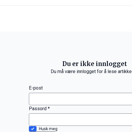
Du er ikke innlogget
Du må være innlogget for å lese artikke
E-post
Passord *
Husk meg