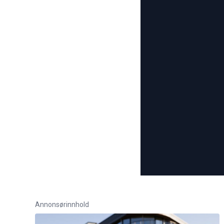
Annonsørinnhold