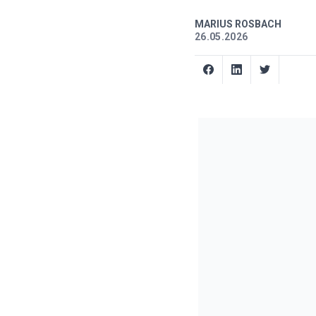
MARIUS ROSBACH
26.05.2026