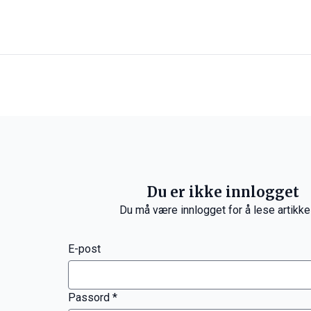
Du er ikke innlogget
Du må være innlogget for å lese artikke
E-post
Passord *