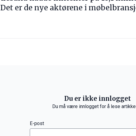
5. Det er de nye aktørene i møbelbran
Du er ikke innlogget
Du må være innlogget for å lese artikke
E-post