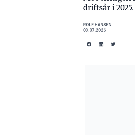
driftsår i 202
ROLF HANSEN
03.07.2026