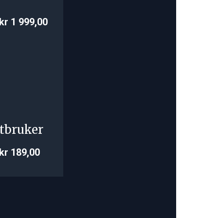
kr 1 999,00
tbruker
kr 189,00