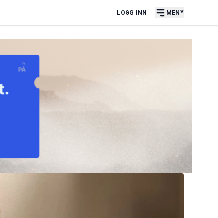
LOGG INN
MENY