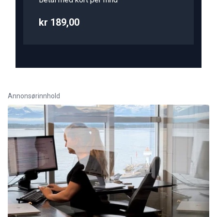
kr 189,00
Annonsørinnhold