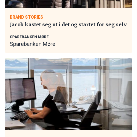
BRAND STORIES
Jacob kastet seg ut i det og startet for seg selv
SPAREBANKEN MØRE
Sparebanken Møre