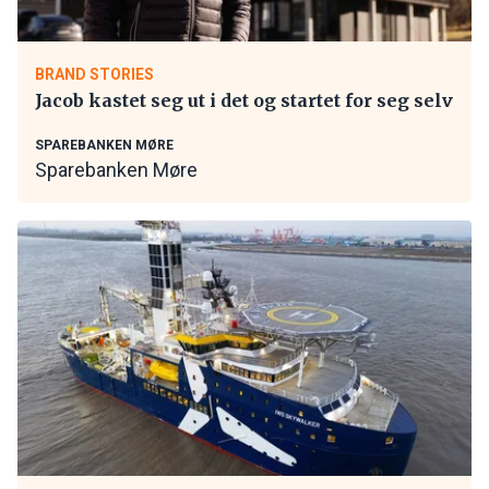
BRAND STORIES
Jacob kastet seg ut i det og startet for seg selv
SPAREBANKEN MØRE
Sparebanken Møre