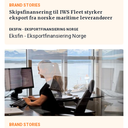
BRAND STORIES
Skipsfinansering til IWS Fleet styrker
eksport fra norske maritime leverandører
EKSFIN - EKSPORTFINANSIERING NORGE
Eksfin - Eksportfinansiering Norge
BRAND STORIES