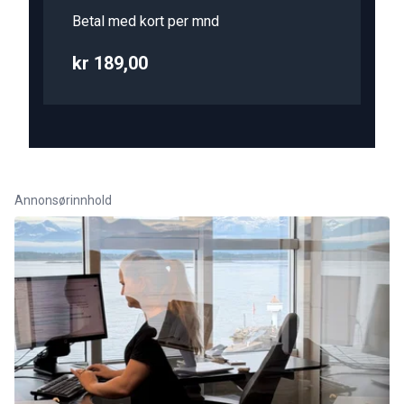
Betal med kort per mnd
kr 189,00
Annonsørinnhold