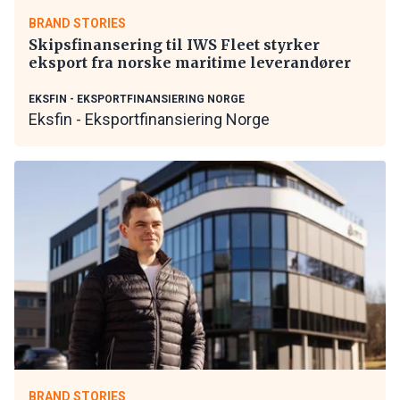
BRAND STORIES
Skipsfinansering til IWS Fleet styrker
eksport fra norske maritime leverandører
EKSFIN - EKSPORTFINANSIERING NORGE
Eksfin - Eksportfinansiering Norge
BRAND STORIES