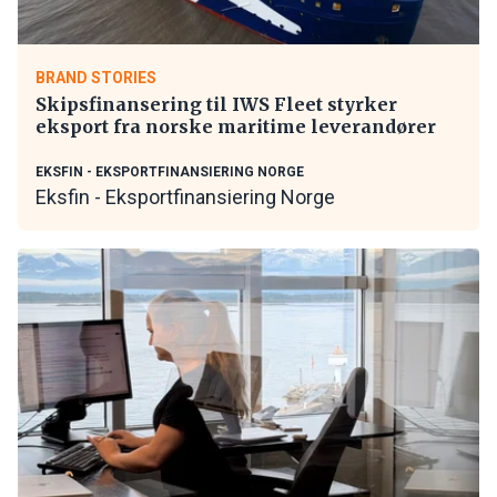
BRAND STORIES
Skipsfinansering til IWS Fleet styrker
eksport fra norske maritime leverandører
EKSFIN - EKSPORTFINANSIERING NORGE
Eksfin - Eksportfinansiering Norge