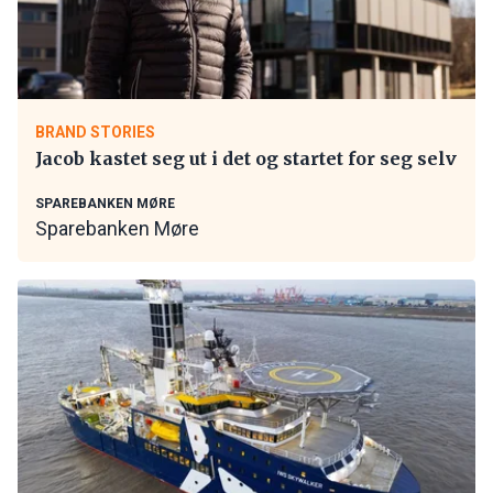
BRAND STORIES
Jacob kastet seg ut i det og startet for seg selv
SPAREBANKEN MØRE
Sparebanken Møre