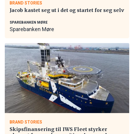
BRAND STORIES
Jacob kastet seg ut i det og startet for seg selv
SPAREBANKEN MØRE
Sparebanken Møre
BRAND STORIES
Skipsfinansering til IWS Fleet styrker