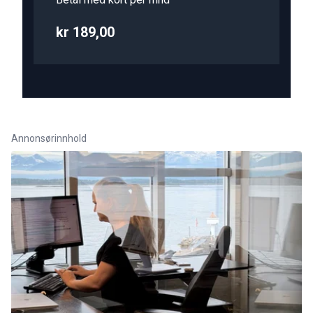
kr 189,00
Annonsørinnhold