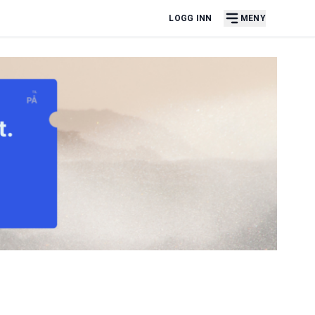
LOGG INN
MENY