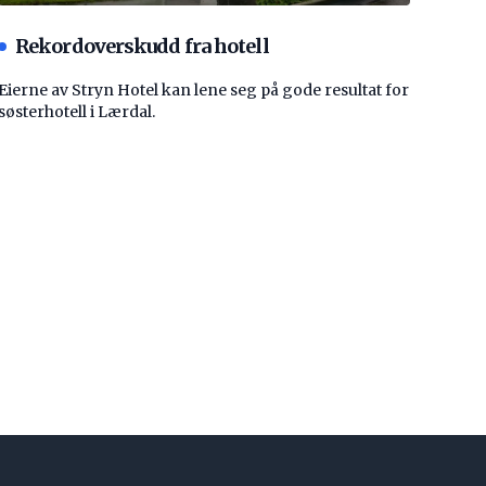
Rekordoverskudd fra hotell
Eierne av Stryn Hotel kan lene seg på gode resultat for
søsterhotell i Lærdal.