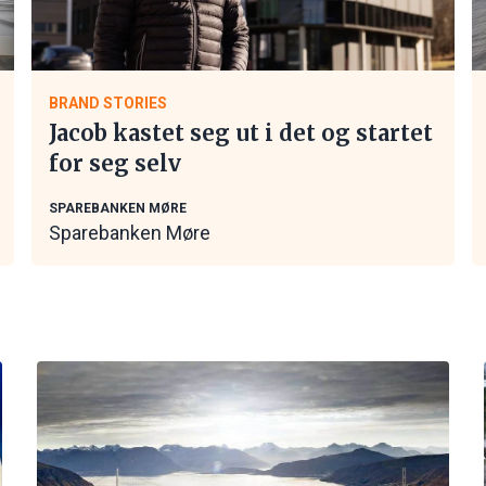
BRAND STORIES
Jacob kastet seg ut i det og startet
for seg selv
SPAREBANKEN MØRE
Sparebanken Møre