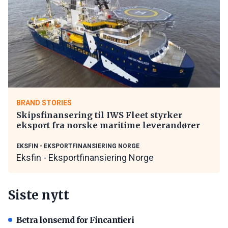
BRAND STORIES
Skipsfinansering til IWS Fleet styrker
eksport fra norske maritime leverandører
EKSFIN - EKSPORTFINANSIERING NORGE
Eksfin - Eksportfinansiering Norge
Siste nytt
Betra lønsemd for Fincantieri