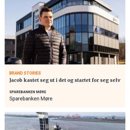
BRAND STORIES
Jacob kastet seg ut i det og startet for seg selv
SPAREBANKEN MØRE
Sparebanken Møre