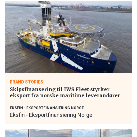
BRAND STORIES
Skipsfinansering til IWS Fleet styrker
eksport fra norske maritime leverandører
EKSFIN - EKSPORTFINANSIERING NORGE
Eksfin - Eksportfinansiering Norge