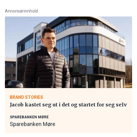
Annonsørinnhold
BRAND STORIES
Jacob kastet seg ut i det og startet for seg selv
SPAREBANKEN MØRE
Sparebanken Møre