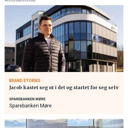
BRAND STORIES
Jacob kastet seg ut i det og startet for seg selv
SPAREBANKEN MØRE
Sparebanken Møre