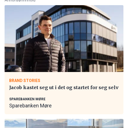
BRAND STORIES
Jacob kastet seg ut i det og startet for seg selv
SPAREBANKEN MØRE
Sparebanken Møre