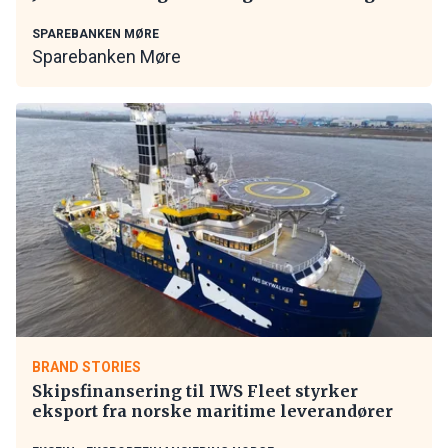
SPAREBANKEN MØRE
Sparebanken Møre
BRAND STORIES
Skipsfinansering til IWS Fleet styrker
eksport fra norske maritime leverandører