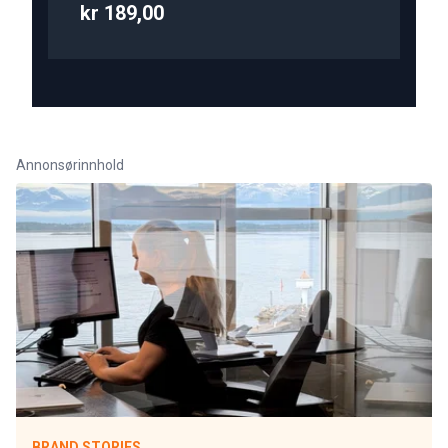
kr 189,00
Annonsørinnhold
BRAND STORIES