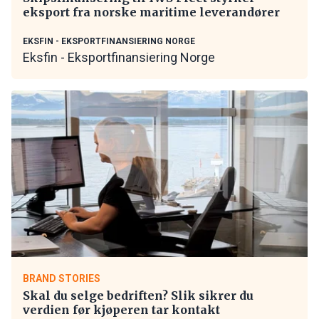
eksport fra norske maritime leverandører
EKSFIN - EKSPORTFINANSIERING NORGE
Eksfin - Eksportfinansiering Norge
BRAND STORIES
Skal du selge bedriften? Slik sikrer du
verdien før kjøperen tar kontakt