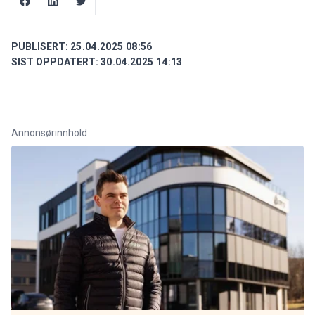
PUBLISERT:
25.04.2025 08:56
SIST OPPDATERT:
30.04.2025 14:13
Annonsørinnhold