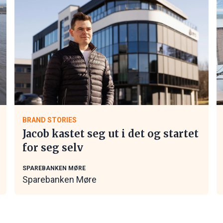
BRAND STORIES
Jacob kastet seg ut i det og startet
for seg selv
SPAREBANKEN MØRE
Sparebanken Møre