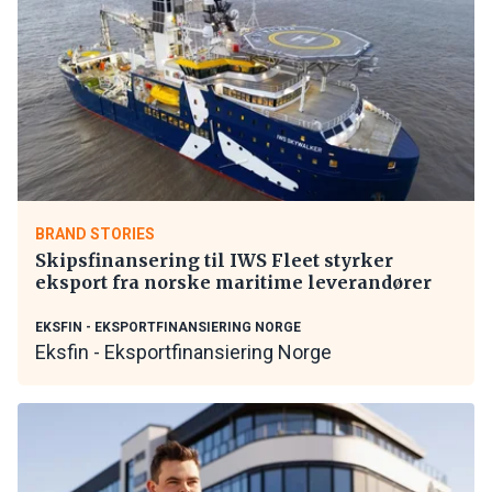
BRAND STORIES
Skipsfinansering til IWS Fleet styrker
eksport fra norske maritime leverandører
EKSFIN - EKSPORTFINANSIERING NORGE
Eksfin - Eksportfinansiering Norge