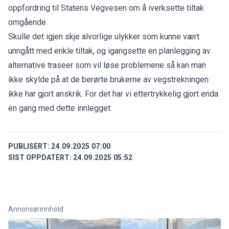
oppfordring til Statens Vegvesen om å iverksette tiltak
omgående.
Skulle det igjen skje alvorlige ulykker som kunne vært
unngått med enkle tiltak, og igangsette en planlegging av
alternative traseer som vil løse problemene så kan man
ikke skylde på at de berørte brukerne av vegstrekningen
ikke har gjort anskrik. For det har vi ettertrykkelig gjort enda
en gang med dette innlegget.
PUBLISERT:
24.09.2025 07:00
SIST OPPDATERT:
24.09.2025 05:52
Annonsørinnhold