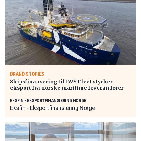
BRAND STORIES
Skipsfinansering til IWS Fleet styrker
eksport fra norske maritime leverandører
EKSFIN - EKSPORTFINANSIERING NORGE
Eksfin - Eksportfinansiering Norge