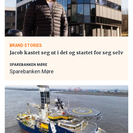
BRAND STORIES
Jacob kastet seg ut i det og startet for seg selv
SPAREBANKEN MØRE
Sparebanken Møre