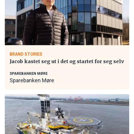
BRAND STORIES
Jacob kastet seg ut i det og startet for seg selv
SPAREBANKEN MØRE
Sparebanken Møre