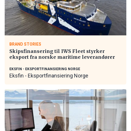
BRAND STORIES
Skipsfinansering til IWS Fleet styrker
eksport fra norske maritime leverandører
EKSFIN - EKSPORTFINANSIERING NORGE
Eksfin - Eksportfinansiering Norge