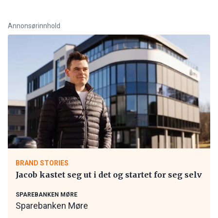
Annonsørinnhold
BRAND STORIES
Jacob kastet seg ut i det og startet for seg selv
SPAREBANKEN MØRE
Sparebanken Møre