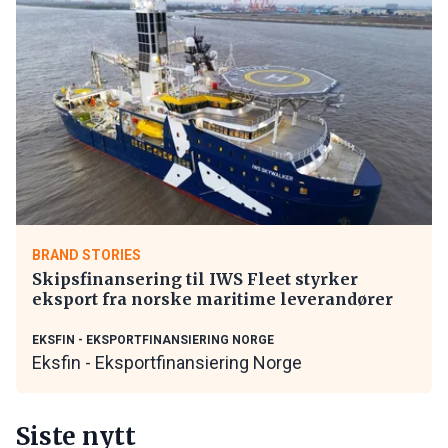
BRAND STORIES
Skipsfinansering til IWS Fleet styrker
eksport fra norske maritime leverandører
EKSFIN - EKSPORTFINANSIERING NORGE
Eksfin - Eksportfinansiering Norge
Siste nytt